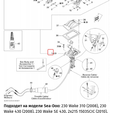
Подходит на модели Sea-Doo:
230 Wake 310 (2008), 230
Wake 430 (2008), 230 Wake SE 430, 2x215 1503SCIC (2010),