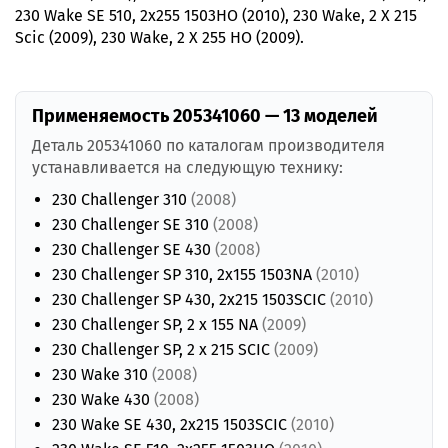
230 Wake SE 510, 2x255 1503HO (2010), 230 Wake, 2 X 215
Scic (2009), 230 Wake, 2 X 255 HO (2009).
Применяемость 205341060 — 13 моделей
Деталь 205341060 по каталогам производителя
устанавливается на следующую технику:
230 Challenger 310
(2008)
230 Challenger SE 310
(2008)
230 Challenger SE 430
(2008)
230 Challenger SP 310, 2x155 1503NA
(2010)
230 Challenger SP 430, 2x215 1503SCIC
(2010)
230 Challenger SP, 2 x 155 NA
(2009)
230 Challenger SP, 2 x 215 SCIC
(2009)
230 Wake 310
(2008)
230 Wake 430
(2008)
230 Wake SE 430, 2x215 1503SCIC
(2010)