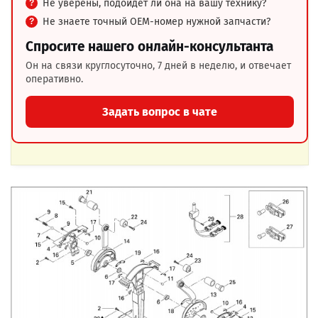
Не уверены, подойдёт ли она на вашу технику?
Не знаете точный OEM-номер нужной запчасти?
Спросите нашего онлайн-консультанта
Он на связи круглосуточно, 7 дней в неделю, и отвечает
оперативно.
Задать вопрос в чате