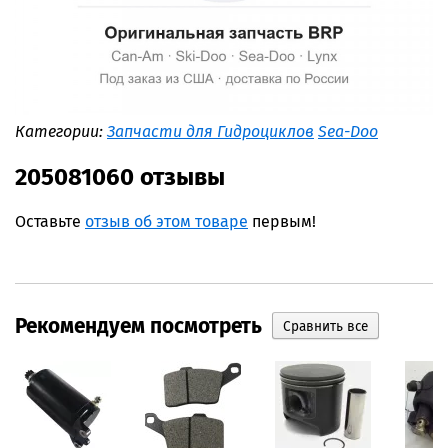
Категории:
Запчасти для Гидроциклов
Sea-Doo
205081060 отзывы
Оставьте
отзыв об этом товаре
первым!
Рекомендуем посмотреть