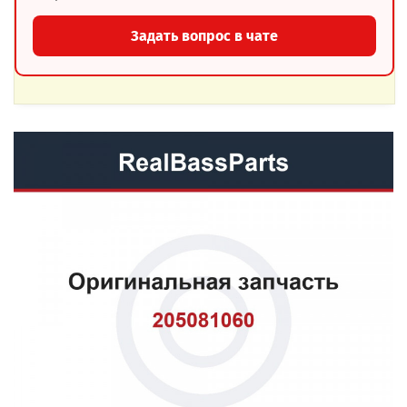
Задать вопрос в чате