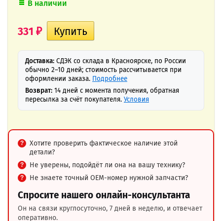
В наличии
331
₽
Доставка:
СДЭК со склада в Красноярске, по России
обычно 2–10 дней; стоимость рассчитывается при
оформлении заказа.
Подробнее
Возврат:
14 дней с момента получения, обратная
пересылка за счёт покупателя.
Условия
Хотите проверить фактическое наличие этой
детали?
Не уверены, подойдёт ли она на вашу технику?
Не знаете точный OEM-номер нужной запчасти?
Спросите нашего онлайн-консультанта
Он на связи круглосуточно, 7 дней в неделю, и отвечает
оперативно.