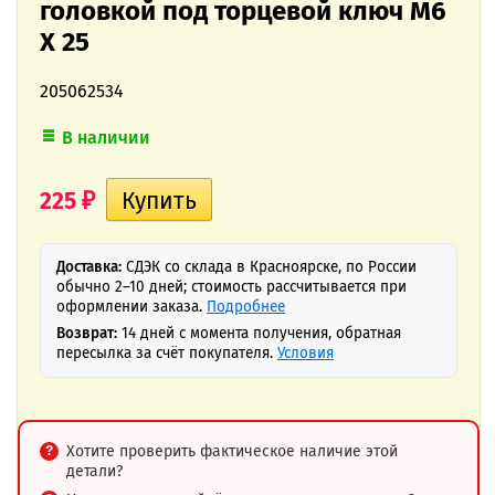
головкой под торцевой ключ M6
X 25
205062534
В наличии
225
₽
Доставка:
СДЭК со склада в Красноярске, по России
обычно 2–10 дней; стоимость рассчитывается при
оформлении заказа.
Подробнее
Возврат:
14 дней с момента получения, обратная
пересылка за счёт покупателя.
Условия
Хотите проверить фактическое наличие этой
детали?