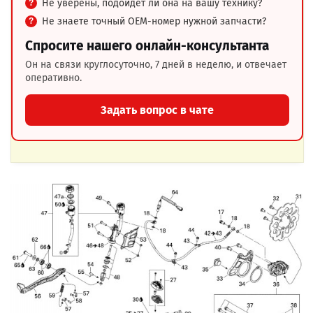
Не уверены, подойдёт ли она на вашу технику?
Не знаете точный OEM-номер нужной запчасти?
Спросите нашего онлайн-консультанта
Он на связи круглосуточно, 7 дней в неделю, и отвечает
оперативно.
Задать вопрос в чате