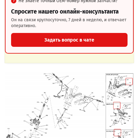
Не знаете точный OEM-номер нужной запчасти?
Спросите нашего онлайн-консультанта
Он на связи круглосуточно, 7 дней в неделю, и отвечает
оперативно.
Задать вопрос в чате