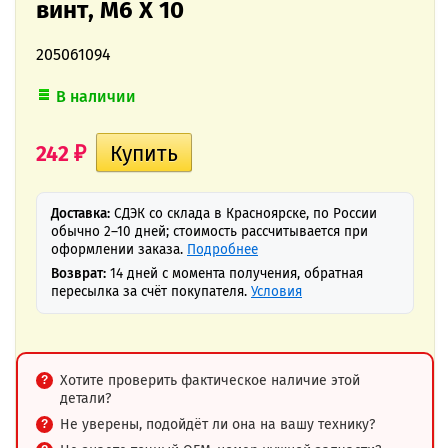
винт, M6 X 10
205061094
В наличии
242
₽
Доставка:
СДЭК со склада в Красноярске, по России
обычно 2–10 дней; стоимость рассчитывается при
оформлении заказа.
Подробнее
Возврат:
14 дней с момента получения, обратная
пересылка за счёт покупателя.
Условия
Хотите проверить фактическое наличие этой
детали?
Не уверены, подойдёт ли она на вашу технику?