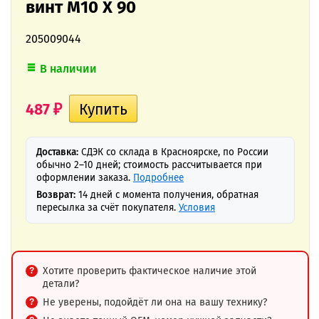
винт M10 X 90
205009044
В наличии
487
₽
Доставка:
СДЭК со склада в Красноярске, по России
обычно 2–10 дней; стоимость рассчитывается при
оформлении заказа.
Подробнее
Возврат:
14 дней с момента получения, обратная
пересылка за счёт покупателя.
Условия
Хотите проверить фактическое наличие этой
детали?
Не уверены, подойдёт ли она на вашу технику?