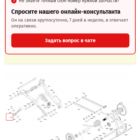
Не знаете точный OEM-номер нужной запчасти?
Спросите нашего онлайн-консультанта
Он на связи круглосуточно, 7 дней в неделю, и отвечает
оперативно.
Задать вопрос в чате