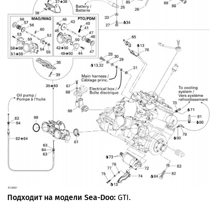
Подходит на модели Sea-Doo:
GTI.