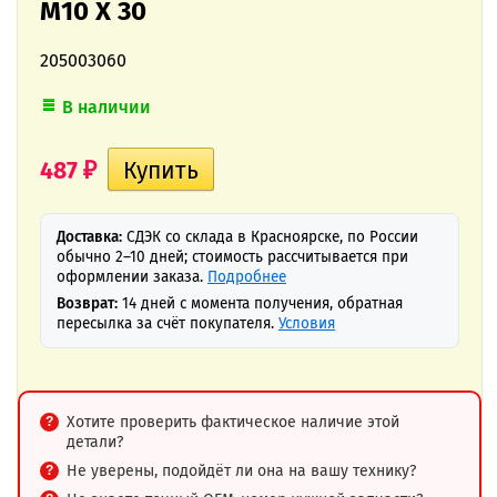
M10 X 30
205003060
В наличии
487
₽
Доставка:
СДЭК со склада в Красноярске, по России
обычно 2–10 дней; стоимость рассчитывается при
оформлении заказа.
Подробнее
Возврат:
14 дней с момента получения, обратная
пересылка за счёт покупателя.
Условия
Хотите проверить фактическое наличие этой
детали?
Не уверены, подойдёт ли она на вашу технику?