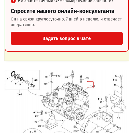
Не знаете точный OEM-номер нужной запчасти?
Спросите нашего онлайн-консультанта
Он на связи круглосуточно, 7 дней в неделю, и отвечает
оперативно.
Задать вопрос в чате