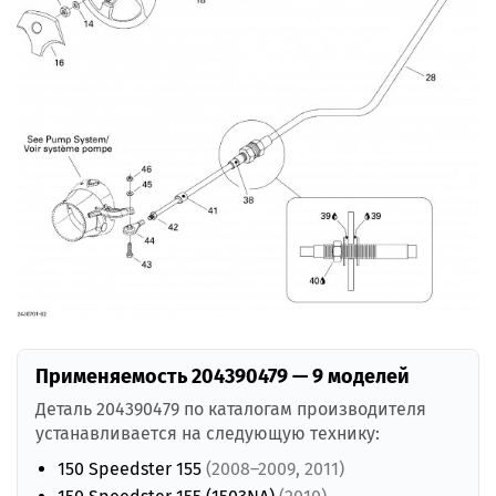
Применяемость 204390479 — 9 моделей
Деталь 204390479 по каталогам производителя
устанавливается на следующую технику:
150 Speedster 155
(2008–2009, 2011)