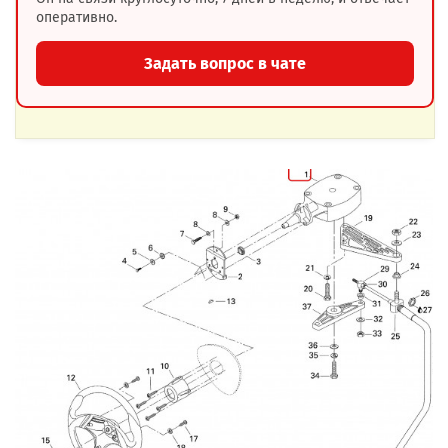
оперативно.
Задать вопрос в чате