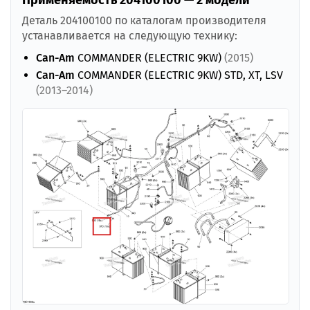
Деталь 204100100 по каталогам производителя
устанавливается на следующую технику:
Can-Am
COMMANDER (ELECTRIC 9KW)
(2015)
Can-Am
COMMANDER (ELECTRIC 9KW) STD, XT, LSV
(2013–2014)