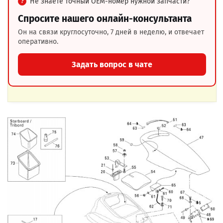
Не знаете точный OEM-номер нужной запчасти?
Спросите нашего онлайн-консультанта
Он на связи круглосуточно, 7 дней в неделю, и отвечает
оперативно.
Задать вопрос в чате