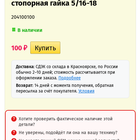
стопорная гайка 5/16-18
204100100
В наличии
100
₽
Доставка:
СДЭК со склада в Красноярске, по России
обычно 2–10 дней; стоимость рассчитывается при
оформлении заказа.
Подробнее
Возврат:
14 дней с момента получения, обратная
пересылка за счёт покупателя.
Условия
Хотите проверить фактическое наличие этой
детали?
Не уверены, подойдёт ли она на вашу технику?