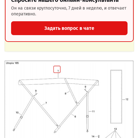
Он на связи круглосуточно, 7 дней в неделю, и отвечает
оперативно.
Задать вопрос в чате