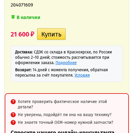
204071609
В наличии
21 600
₽
Доставка:
СДЭК со склада в Красноярске, по России
обычно 2–10 дней; стоимость рассчитывается при
оформлении заказа.
Подробнее
Возврат:
14 дней с момента получения, обратная
пересылка за счёт покупателя.
Условия
Хотите проверить фактическое наличие этой
детали?
Не уверены, подойдёт ли она на вашу технику?
Не знаете точный OEM-номер нужной запчасти?
Спросите нашего онлайн-консультанта