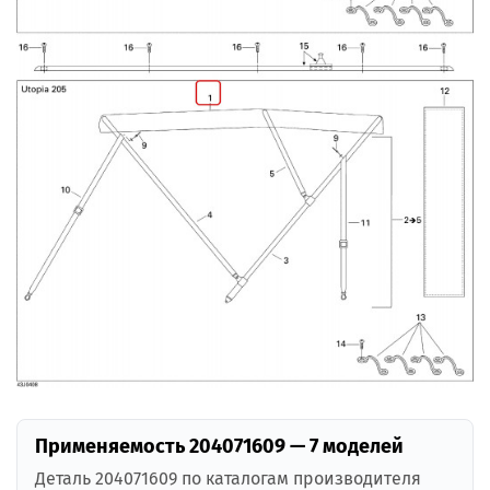
Применяемость 204071609 — 7 моделей
Деталь 204071609 по каталогам производителя